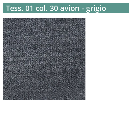
Tess. 01 col. 30 avion - grigio