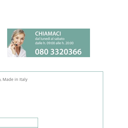
, Made in Italy