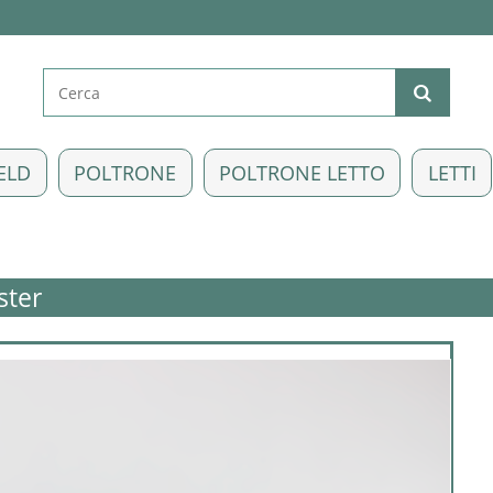
ELD
POLTRONE
POLTRONE LETTO
LETTI
ster