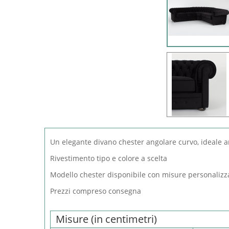
Un elegante divano chester angolare curvo, ideale an
Rivestimento tipo e colore a scelta
Modello chester disponibile con misure personalizza
Prezzi compreso consegna
Misure (in centimetri)