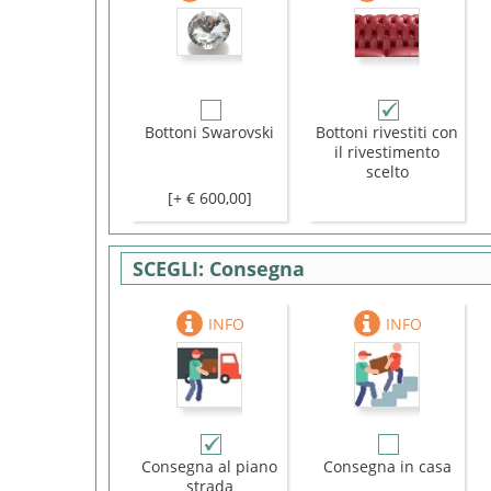
Bottoni Swarovski
Bottoni rivestiti con
il rivestimento
scelto
[+ € 600,00]
Consegna
Consegna al piano
Consegna in casa
strada