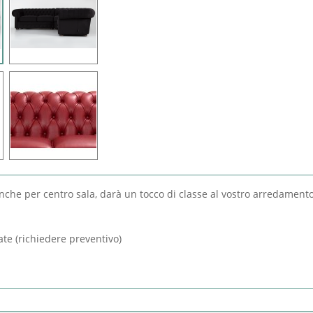
che per centro sala, darà un tocco di classe al vostro arredamento
te (richiedere preventivo)