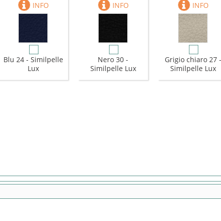
Blu 24 - Similpelle
Nero 30 -
Grigio chiaro 27 
Lux
Similpelle Lux
Similpelle Lux