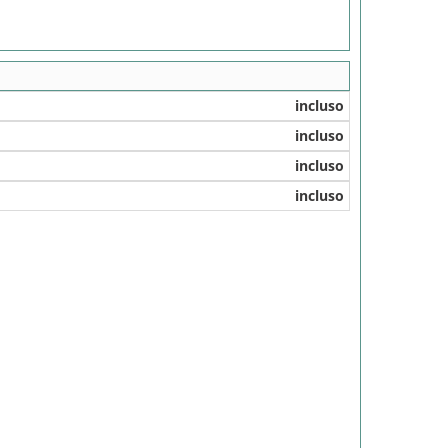
incluso
incluso
incluso
incluso