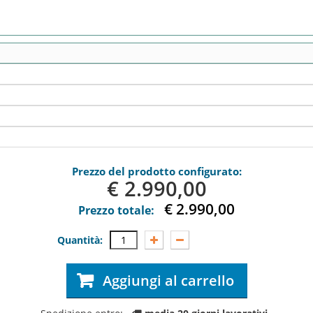
Prezzo del prodotto configurato:
€ 2.990,0
€ 2.990,0
Prezzo totale:
Quantità:
Aggiungi al carrello