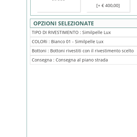
[+ € 400,00]
OPZIONI SELEZIONATE
TIPO DI RIVESTIMENTO :
Similpelle Lux
COLORi :
Bianco 01 - Similpelle Lux
Bottoni :
Bottoni rivestiti con il rivestimento scelto
Consegna :
Consegna al piano strada