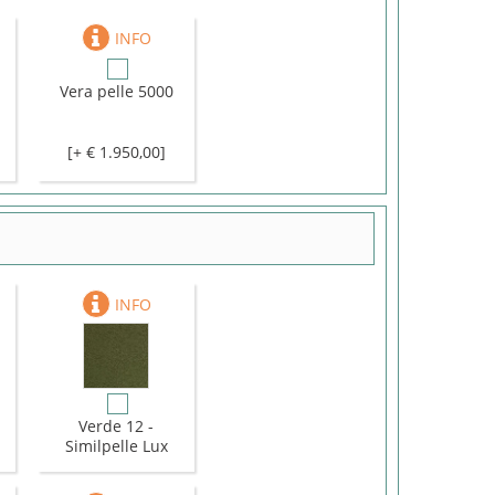
Vera pelle 5000
[+ € 1.950,00]
Verde 12 -
Similpelle Lux