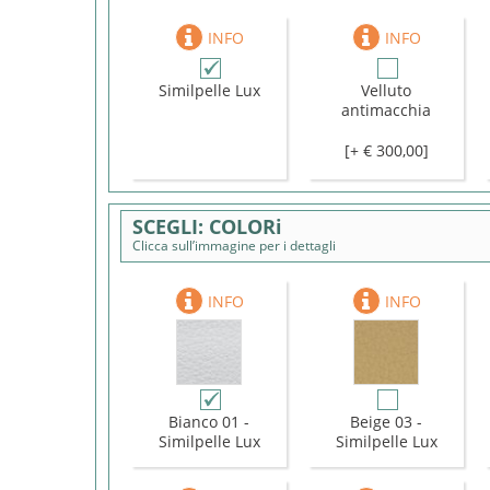
Similpelle Lux
Velluto
antimacchia
[+ € 300,00]
COLORi
Clicca sull’immagine per i dettagli
Bianco 01 -
Beige 03 -
Similpelle Lux
Similpelle Lux