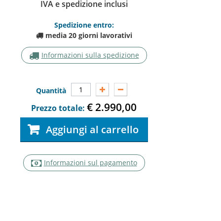
IVA e spedizione inclusi
Spedizione entro:
media 20 giorni lavorativi
Informazioni sulla spedizione
Quantità
€ 2.990,0
Prezzo totale:
Aggiungi al carrello
Informazioni sul pagamento