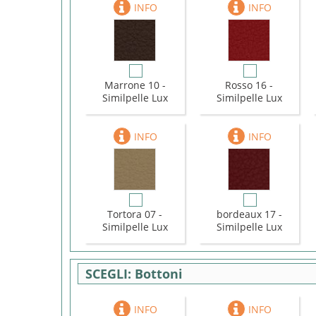
Marrone 10 -
Rosso 16 -
Similpelle Lux
Similpelle Lux
Tortora 07 -
bordeaux 17 -
Similpelle Lux
Similpelle Lux
Bottoni