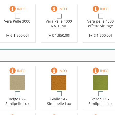
Vera Pelle 3000
Vera Pelle 4000
Vera pelle 4500
NATURAL
effetto vintage
[+ € 1.500,00]
[+ € 1.850,00]
[+ € 1.500,00]
Beige 02 -
Giallo 14 -
Verde 11 -
Similpelle Lux
Similpelle Lux
Similpelle Lux