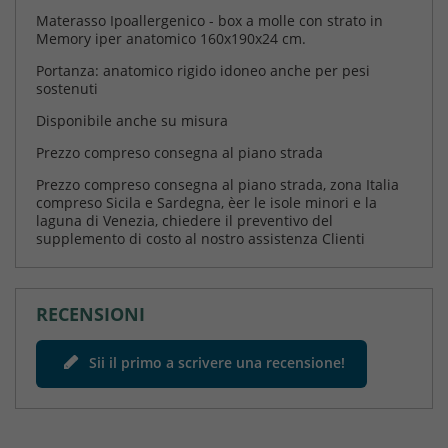
Materasso Ipoallergenico - box a molle con strato in
Memory iper anatomico 160x190x24 cm.
Portanza: anatomico rigido idoneo anche per pesi
sostenuti
Disponibile anche su misura
Prezzo compreso consegna al piano strada
Prezzo compreso consegna al piano strada, zona Italia
compreso Sicila e Sardegna, èer le isole minori e la
laguna di Venezia, chiedere il preventivo del
supplemento di costo al nostro assistenza Clienti
RECENSIONI
Sii il primo a scrivere una recensione!