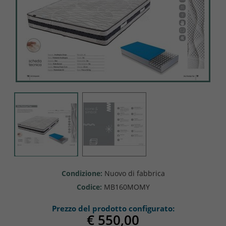
Condizione:
Nuovo di fabbrica
Codice:
MB160MOMY
Prezzo del prodotto configurato:
€ 550,0