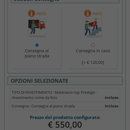
Consegna al
Consegna in casa
piano strada
[+ € 120,00]
OPZIONI SELEZIONATE
TIPO DI RIVESTIMENTO :
Materasso top Prestige -
rivestimento come da foto
incluso
Consegna :
Consegna al piano strada
incluso
Prezzo del prodotto configurato:
€ 550,0