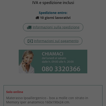
IVA e spedizione inclusi
Spedizione entro:
10 giorni lavorativi
Informazioni sulla spedizione
Informazioni sul pagamento
Solo online
Materasso Ipoallergenico - box a molle con strato in
Memory iper anatomico 160x190x24 cm.