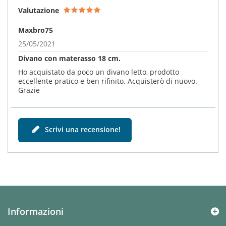
Valutazione
Maxbro75
25/05/2021
Divano con materasso 18 cm.
Ho acquistato da poco un divano letto, prodotto
eccellente pratico e ben rifinito. Acquisterò di nuovo.
Grazie
Scrivi una recensione!
Informazioni