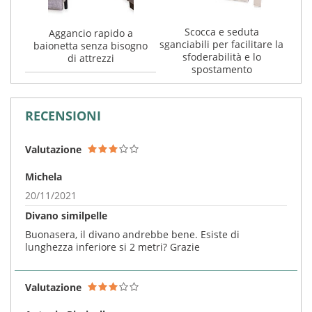
Scocca e seduta
Aggancio rapido a
sganciabili per facilitare la
baionetta senza bisogno
sfoderabilità e lo
di attrezzi
spostamento
RECENSIONI
Valutazione
Michela
20/11/2021
Divano similpelle
Buonasera, il divano andrebbe bene. Esiste di
lunghezza inferiore si 2 metri? Grazie
Valutazione