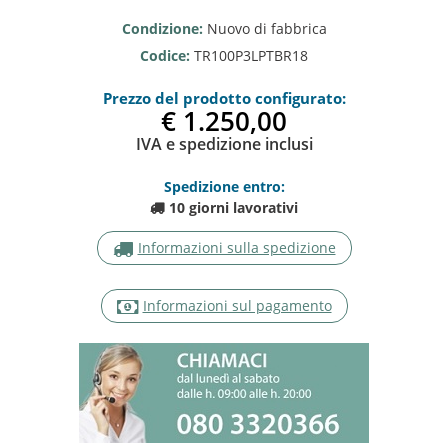
Condizione:
Nuovo di fabbrica
Codice:
TR100P3LPTBR18
Prezzo del prodotto configurato:
€ 1.250,0
IVA e spedizione inclusi
Spedizione entro:
10 giorni lavorativi
Informazioni sulla spedizione
Informazioni sul pagamento