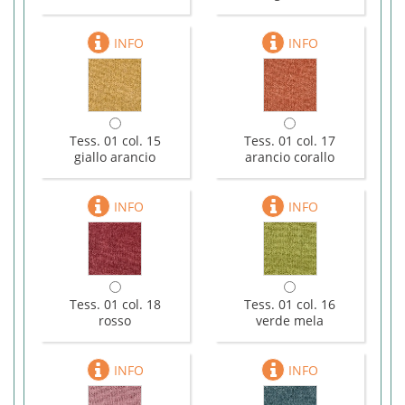
Tess. 01 col. 15
Tess. 01 col. 17
giallo arancio
arancio corallo
Tess. 01 col. 18
Tess. 01 col. 16
rosso
verde mela