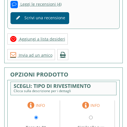
Leggi le recensioni (
4
)
Scrivi una recensione
Aggiungi a lista desideri
Invia ad un amico
OPZIONI PRODOTTO
TIPO DI RIVESTIMENTO
Clicca sulla descrizione per i dettagli