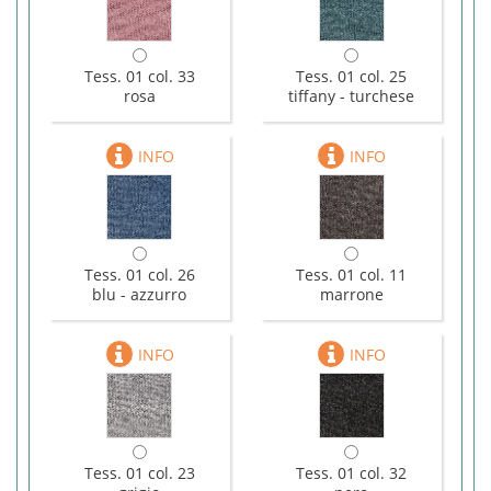
Tess. 01 col. 33
Tess. 01 col. 25
rosa
tiffany - turchese
Tess. 01 col. 26
Tess. 01 col. 11
blu - azzurro
marrone
Tess. 01 col. 23
Tess. 01 col. 32