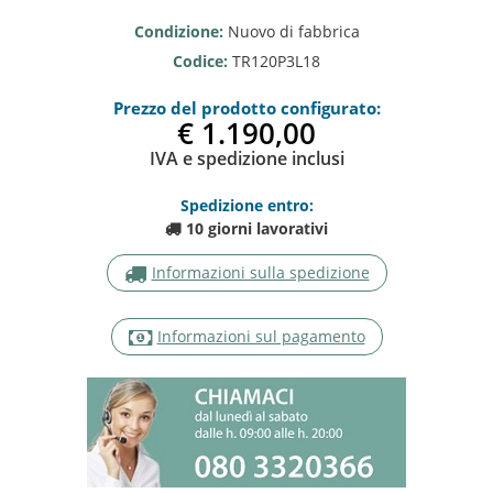
Condizione:
Nuovo di fabbrica
Codice:
TR120P3L18
Prezzo del prodotto configurato:
€ 1.190,0
IVA e spedizione inclusi
Spedizione entro:
10 giorni lavorativi
Informazioni sulla spedizione
Informazioni sul pagamento