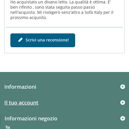
Ho acquistato un divano letto. La qualità è ottima. E'
ben rifinito , sono stata seguita passo passo
nell'acquisto. Mi rivolgerò senz'altro a Sofà Italy per il
prossimo acquisto.
Scrivi una recensione!
Informazioni
Il tuo account
Informazioni negozio