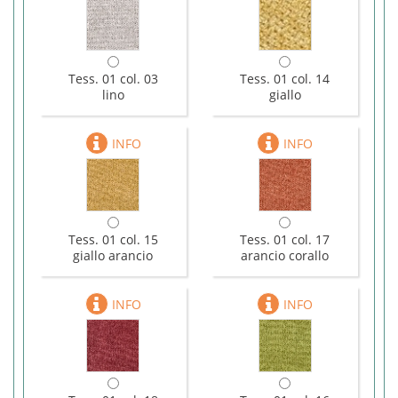
Tess. 01 col. 03
Tess. 01 col. 14
lino
giallo
Tess. 01 col. 15
Tess. 01 col. 17
giallo arancio
arancio corallo