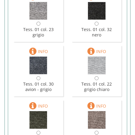
Tess. 01 col. 23
Tess. 01 col. 32
grigio
nero
Tess. 01 col. 30
Tess. 01 col. 22
avion - grigio
grigio chiaro