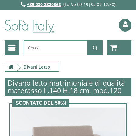
+39 080 3320366
(Lu-Ve 09-19|Sa 09-12:30)
Divani Letto
Divano letto matrimoniale di qualità
materasso L.140 H.18 cm. mod.120
SCONTATO DEL 50%!