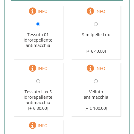
Tessuto 01
Similpelle Lux
idrorepellente
antimacchia
[+ € 40,00]
Tessuto Lux 5
Velluto
idrorepellente
antimacchia
antimacchia
[+ € 80,00]
[+ € 100,00]