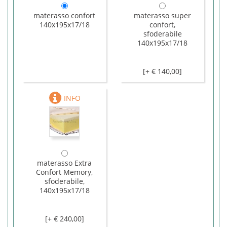
materasso confort
materasso super
140x195x17/18
confort,
sfoderabile
140x195x17/18
[+ € 140,00]
materasso Extra
Confort Memory,
sfoderabile,
140x195x17/18
[+ € 240,00]