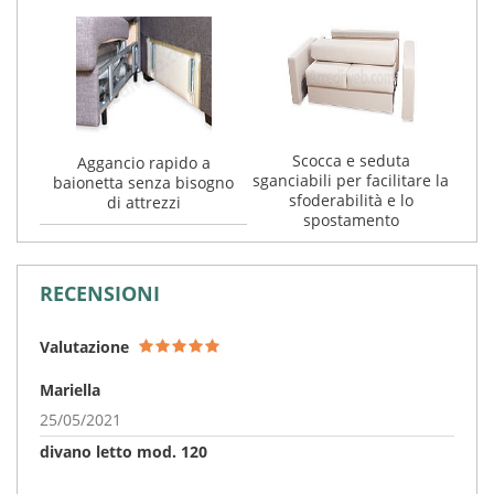
Scocca e seduta
Aggancio rapido a
sganciabili per facilitare la
baionetta senza bisogno
sfoderabilità e lo
di attrezzi
spostamento
RECENSIONI
Valutazione
Mariella
25/05/2021
divano letto mod. 120