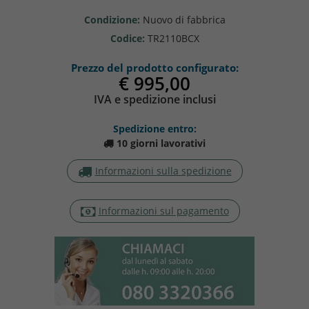
Condizione:
Nuovo di fabbrica
Codice:
TR2110BCX
Prezzo del prodotto configurato:
€ 995,0
IVA e spedizione inclusi
Spedizione entro:
10 giorni lavorativi
Informazioni sulla spedizione
Informazioni sul pagamento