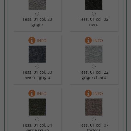
Tess. 01 col. 23
Tess. 01 col. 32
grigio
nero
Tess. 01 col. 30
Tess. 01 col. 22
avion - grigio
grigio chiaro
Tess. 01 col. 34
Tess. 01 col. 07
verde scuro
tortora