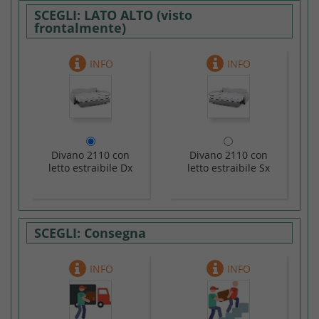
LATO ALTO (visto
frontalmente)
Divano 2110 con
Divano 2110 con
letto estraibile Dx
letto estraibile Sx
Consegna