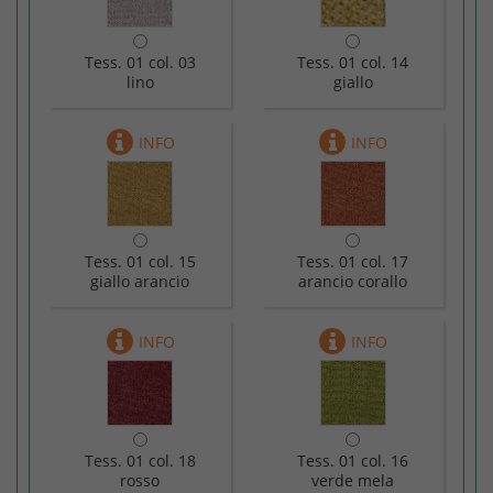
Tess. 01 col. 03
Tess. 01 col. 14
lino
giallo
Tess. 01 col. 15
Tess. 01 col. 17
giallo arancio
arancio corallo
Tess. 01 col. 18
Tess. 01 col. 16
rosso
verde mela