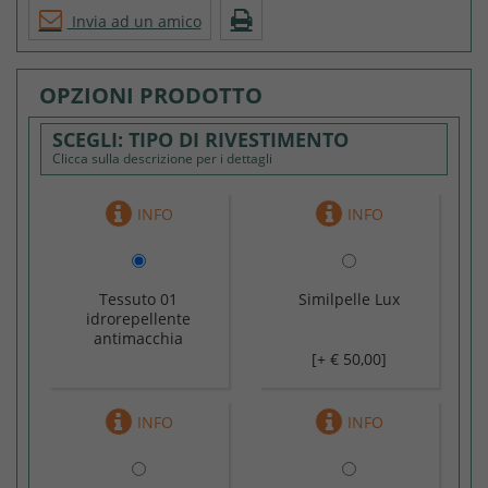
Invia ad un amico
OPZIONI PRODOTTO
TIPO DI RIVESTIMENTO
Clicca sulla descrizione per i dettagli
Tessuto 01
Similpelle Lux
idrorepellente
antimacchia
[+ € 50,00]