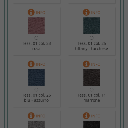
Tess. 01 col. 33
Tess. 01 col. 25
rosa
tiffany - turchese
Tess. 01 col. 26
Tess. 01 col. 11
blu - azzurro
marrone